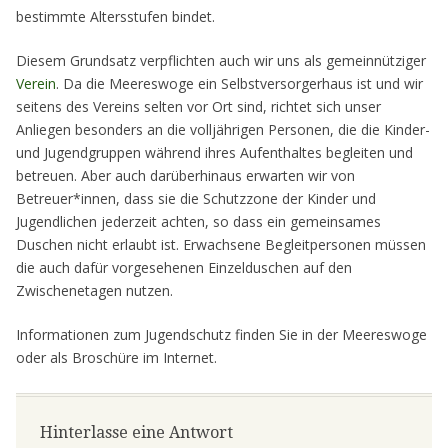
bestimmte Altersstufen bindet.
Diesem Grundsatz verpflichten auch wir uns als gemeinnütziger
Verein
. Da die Meereswoge ein Selbstversorgerhaus ist und wir
seitens des Vereins selten vor Ort sind, richtet sich unser
Anliegen besonders an die volljährigen Personen, die die Kinder-
und Jugendgruppen während ihres Aufenthaltes begleiten und
betreuen. Aber auch darüberhinaus erwarten wir von
Betreuer*innen, dass sie die Schutzzone der Kinder und
Jugendlichen jederzeit achten, so dass ein gemeinsames
Duschen nicht erlaubt ist. Erwachsene Begleitpersonen müssen
die auch dafür vorgesehenen Einzelduschen auf den
Zwischenetagen nutzen.
Informationen zum Jugendschutz finden Sie in der Meereswoge
oder als Broschüre im Internet.
Hinterlasse eine Antwort