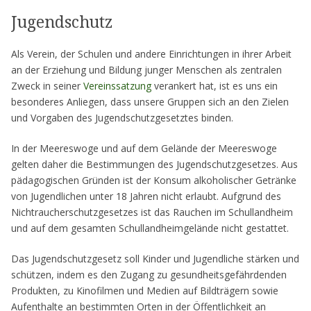
Jugendschutz
Als Verein, der Schulen und andere Einrichtungen in ihrer Arbeit
an der Erziehung und Bildung junger Menschen als zentralen
Zweck in seiner
Vereinssatzung
verankert hat, ist es uns ein
besonderes Anliegen, dass unsere Gruppen sich an den Zielen
und Vorgaben des Jugendschutzgesetztes binden.
In der Meereswoge und auf dem Gelände der Meereswoge
gelten daher die Bestimmungen des Jugendschutzgesetzes. Aus
pädagogischen Gründen ist der Konsum alkoholischer Getränke
von Jugendlichen unter 18 Jahren nicht erlaubt. Aufgrund des
Nichtraucherschutzgesetzes ist das Rauchen im Schullandheim
und auf dem gesamten Schullandheimgelände nicht gestattet.
Das Jugendschutzgesetz soll Kinder und Jugendliche stärken und
schützen, indem es den Zugang zu gesundheitsgefährdenden
Produkten, zu Kinofilmen und Medien auf Bildträgern sowie
Aufenthalte an bestimmten Orten in der Öffentlichkeit an