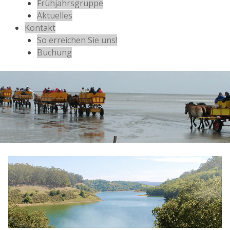
Frühjahrsgruppe
Aktuelles
Kontakt
So erreichen Sie uns!
Buchung