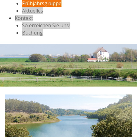
Frühjahrsgruppe
Aktuelles
Kontakt
So erreichen Sie uns!
Buchung