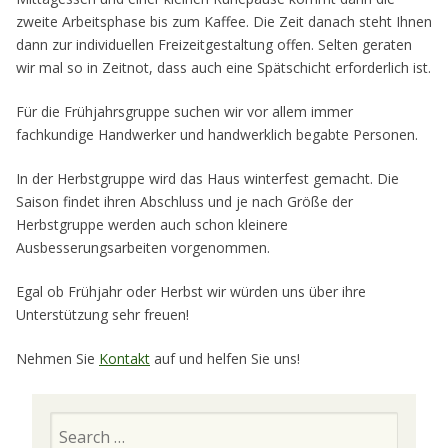
zweite Arbeitsphase bis zum Kaffee. Die Zeit danach steht Ihnen
dann zur individuellen Freizeitgestaltung offen. Selten geraten
wir mal so in Zeitnot, dass auch eine Spätschicht erforderlich ist.
Für die Frühjahrsgruppe suchen wir vor allem immer
fachkundige Handwerker und handwerklich begabte Personen.
In der Herbstgruppe wird das Haus winterfest gemacht. Die
Saison findet ihren Abschluss und je nach Größe der
Herbstgruppe werden auch schon kleinere
Ausbesserungsarbeiten vorgenommen.
Egal ob Frühjahr oder Herbst wir würden uns über ihre
Unterstützung sehr freuen!
Nehmen Sie
Kontakt
auf und helfen Sie uns!
Search